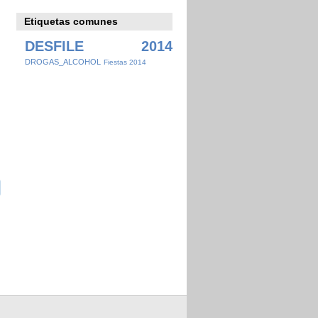
Etiquetas comunes
DESFILE 2014
DROGAS_ALCOHOL
Fiestas 2014