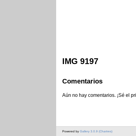
IMG 9197
Comentarios
Aún no hay comentarios. ¡Sé el p
Powered by
Gallery 3.0.9 (Chartres)