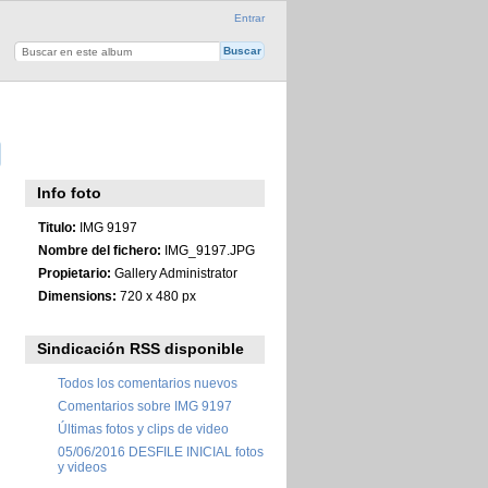
Entrar
Info foto
Titulo:
IMG 9197
Nombre del fichero:
IMG_9197.JPG
Propietario:
Gallery Administrator
Dimensions:
720 x 480 px
Sindicación RSS disponible
Todos los comentarios nuevos
Comentarios sobre IMG 9197
Últimas fotos y clips de video
05/06/2016 DESFILE INICIAL fotos
y videos