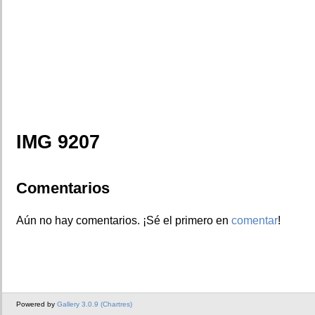
IMG 9207
Comentarios
Aún no hay comentarios. ¡Sé el primero en
comentar
!
Powered by
Gallery 3.0.9 (Chartres)