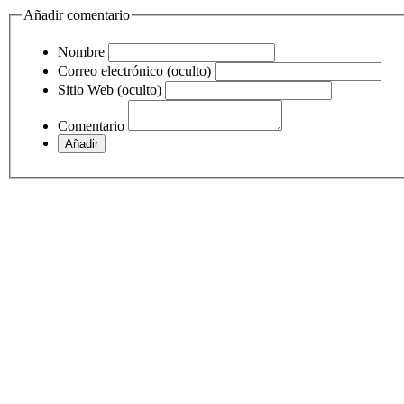
Añadir comentario
Nombre
Correo electrónico (oculto)
Sitio Web (oculto)
Comentario